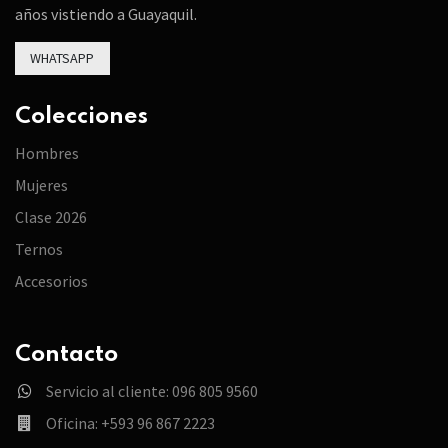
años vistiendo a Guayaquil.
WHATSAPP
Colecciones
Hombres
Mujeres
Clase 2026
Ternos
Accesorios
Contacto
Servicio al cliente: 096 805 9560
Oficina: +593 96 867 2223