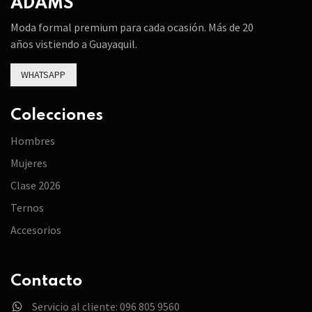
ADAMS
Moda formal premium para cada ocasión. Más de 20
años vistiendo a Guayaquil.
WHATSAPP
Colecciones
Hombres
Mujeres
Clase 2026
Ternos
Accesorios
Contacto
Servicio al cliente: 096 805 9560