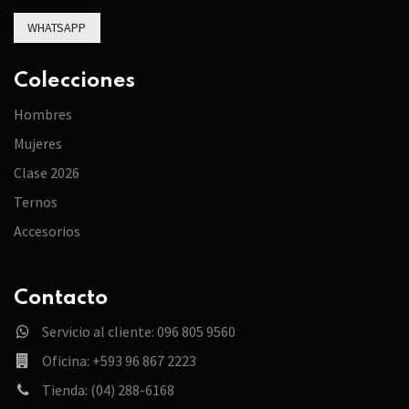
WHATSAPP
Colecciones
Hombres
Mujeres
Clase 2026
Ternos
Accesorios
Contacto
Servicio al cliente: 096 805 9560
Oficina: +593 96 867 2223
Tienda: (04) 288-6168