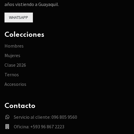
años vistiendo a Guayaquil.
WHATSAPP
Colecciones
Hombres
Mujeres
Clase 2026
Ternos
Accesorios
Contacto
Servicio al cliente: 096 805 9560
Oficina: +593 96 867 2223