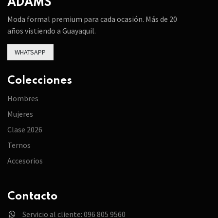
ADAMS
Moda formal premium para cada ocasión. Más de 20
años vistiendo a Guayaquil.
WHATSAPP
Colecciones
Hombres
Mujeres
Clase 2026
Ternos
Accesorios
Contacto
Servicio al cliente: 096 805 9560