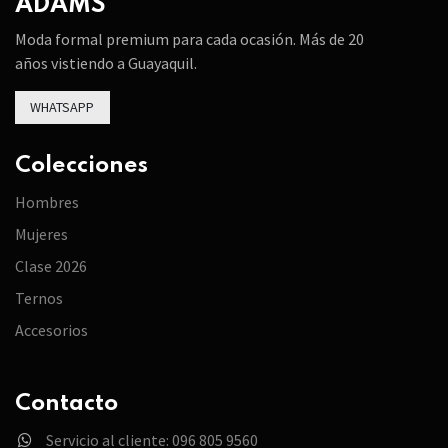
ADAMS
Moda formal premium para cada ocasión. Más de 20
años vistiendo a Guayaquil.
WHATSAPP
Colecciones
Hombres
Mujeres
Clase 2026
Ternos
Accesorios
Contacto
Servicio al cliente: 096 805 9560