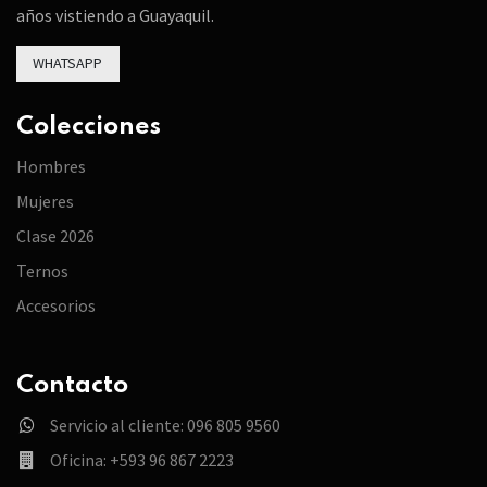
años vistiendo a Guayaquil.
WHATSAPP
Colecciones
Hombres
Mujeres
Clase 2026
Ternos
Accesorios
Contacto
Servicio al cliente: 096 805 9560
Oficina: +593 96 867 2223