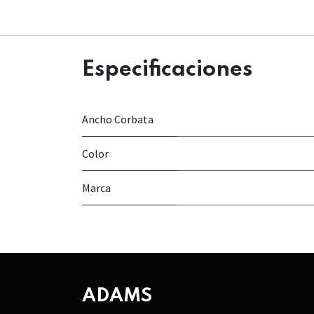
Especificaciones
Ancho Corbata
Color
Marca
ADAMS