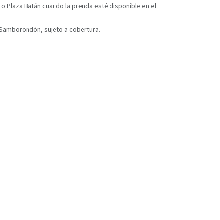
 o Plaza Batán cuando la prenda esté disponible en el
y Samborondón, sujeto a cobertura.