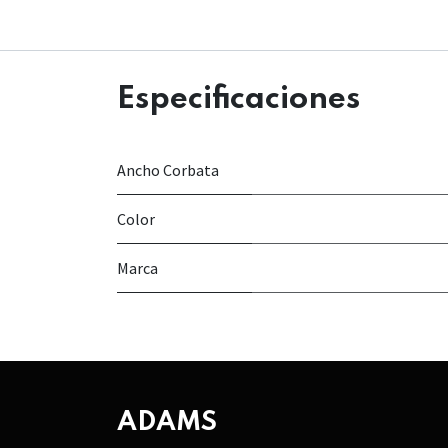
Especificaciones
Ancho Corbata
Color
Marca
ADAMS