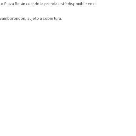
 o Plaza Batán cuando la prenda esté disponible en el
y Samborondón, sujeto a cobertura.