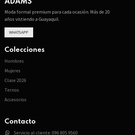
ADAMS
Moda formal premium para cada ocasión. Más de 20
años vistiendo a Guayaquil.
WHATSAPP
Colecciones
Hombres
Mujeres
Clase 2026
Ternos
Accesorios
Contacto
Servicio al cliente: 096 805 9560