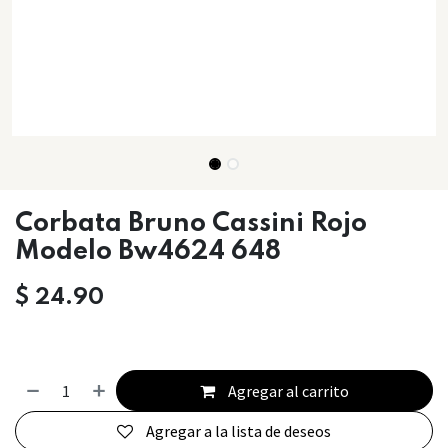
Corbata Bruno Cassini Rojo
Modelo Bw4624 648
$
24.90
Agregar al carrito
Agregar a la lista de deseos