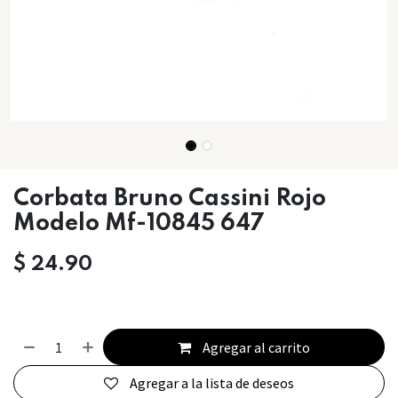
Corbata Bruno Cassini Rojo
Modelo Mf-10845 647
$
24.90
Agregar al carrito
Agregar a la lista de deseos