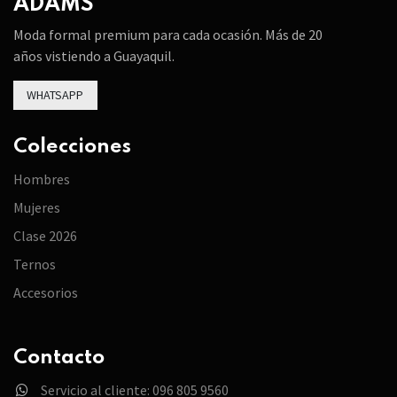
ADAMS
Moda formal premium para cada ocasión. Más de 20
años vistiendo a Guayaquil.
WHATSAPP
Colecciones
Hombres
Mujeres
Clase 2026
Ternos
Accesorios
Contacto
Servicio al cliente: 096 805 9560