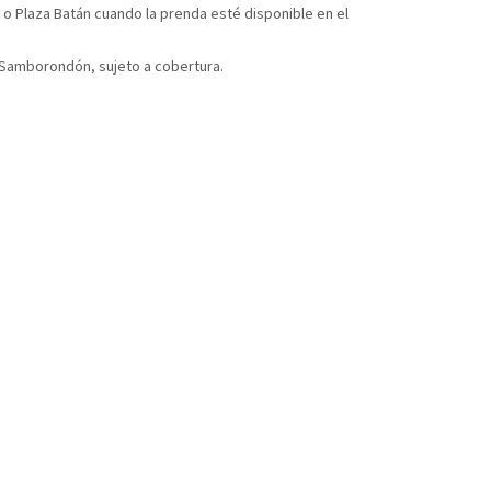
 o Plaza Batán cuando la prenda esté disponible en el
y Samborondón, sujeto a cobertura.