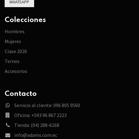
WHATSAPP
Colecciones
Hombres
Mujeres
Clase 2026
Ternos
Accesorios
Contacto
Servicio al cliente: 096 805 9560
Oficina: +593 96 867 2223
Tienda: (04) 288-6168
info@adams.com.ec