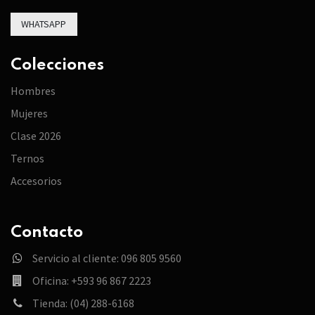
WHATSAPP
Colecciones
Hombres
Mujeres
Clase 2026
Ternos
Accesorios
Contacto
Servicio al cliente: 096 805 9560
Oficina: +593 96 867 2223
Tienda: (04) 288-6168