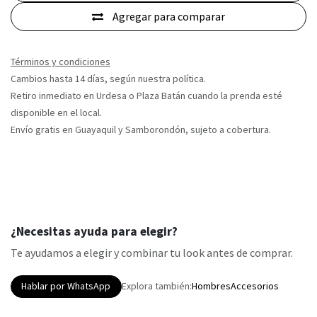
Agregar para comparar
Términos y condiciones
Cambios hasta 14 días, según nuestra política.
Retiro inmediato en Urdesa o Plaza Batán cuando la prenda esté
disponible en el local.
Envío gratis en Guayaquil y Samborondón, sujeto a cobertura.
¿Necesitas ayuda para elegir?
Te ayudamos a elegir y combinar tu look antes de comprar.
Hablar por WhatsApp
Explora también:
Hombres
Accesorios