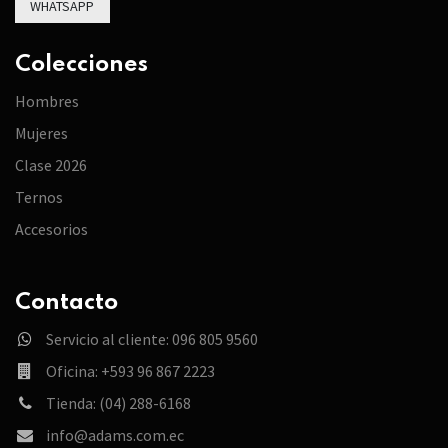
WHATSAPP
Colecciones
Hombres
Mujeres
Clase 2026
Ternos
Accesorios
Contacto
Servicio al cliente: 096 805 9560
Oficina: +593 96 867 2223
Tienda: (04) 288-6168
info@adams.com.ec