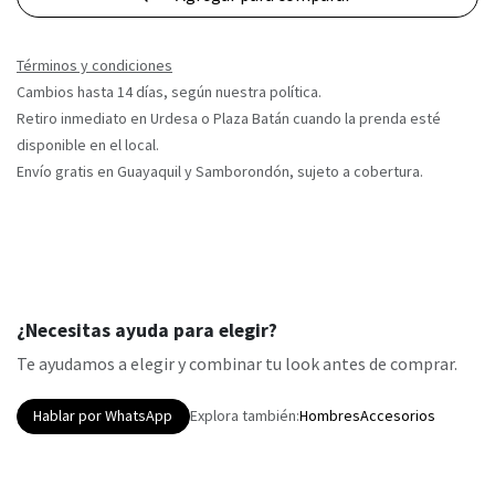
Términos y condiciones
Cambios hasta 14 días, según nuestra política.
Retiro inmediato en Urdesa o Plaza Batán cuando la prenda esté
disponible en el local.
Envío gratis en Guayaquil y Samborondón, sujeto a cobertura.
¿Necesitas ayuda para elegir?
Te ayudamos a elegir y combinar tu look antes de comprar.
Hablar por WhatsApp
Explora también:
Hombres
Accesorios