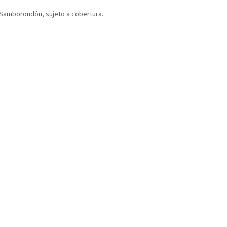
y Samborondón, sujeto a cobertura.