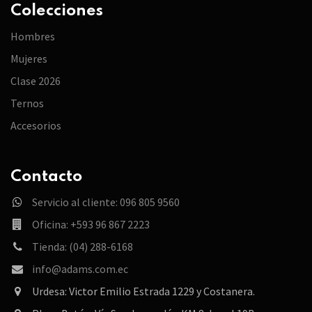
Colecciones
Hombres
Mujeres
Clase 2026
Ternos
Accesorios
Contacto
Servicio al cliente: 096 805 9560
Oficina: +593 96 867 2223
Tienda: (04) 288-6168
info@adams.com.ec
Urdesa: Victor Emilio Estrada 1229 y Costanera.