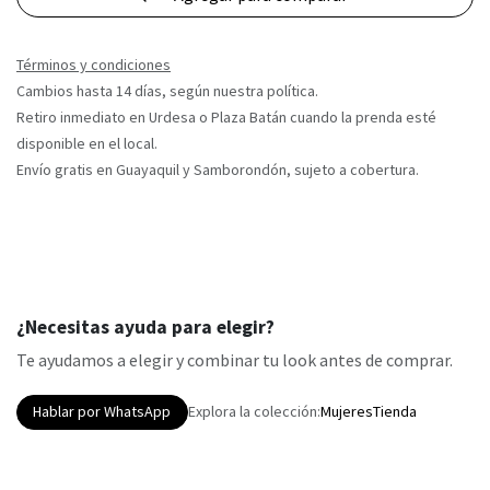
Términos y condiciones
Cambios hasta 14 días, según nuestra política.
Retiro inmediato en Urdesa o Plaza Batán cuando la prenda esté
disponible en el local.
Envío gratis en Guayaquil y Samborondón, sujeto a cobertura.
¿Necesitas ayuda para elegir?
Te ayudamos a elegir y combinar tu look antes de comprar.
Hablar por WhatsApp
Explora la colección:
Mujeres
Tienda