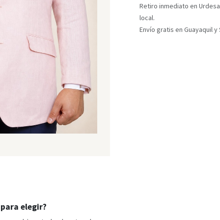
Retiro inmediato en Urdesa
local.
Envío gratis en Guayaquil 
para elegir?