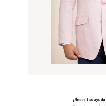
¿Necesitas ayuda 