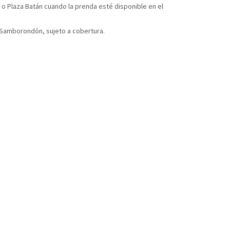
 o Plaza Batán cuando la prenda esté disponible en el
y Samborondón, sujeto a cobertura.