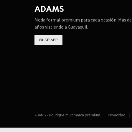
ADAMS
Moda formal premium para cada ocasión. Más de
años vistiendo a Guayaquil.
WHATSAPP
ADAMS - Boutique multimarca premium.
Privacidad
|