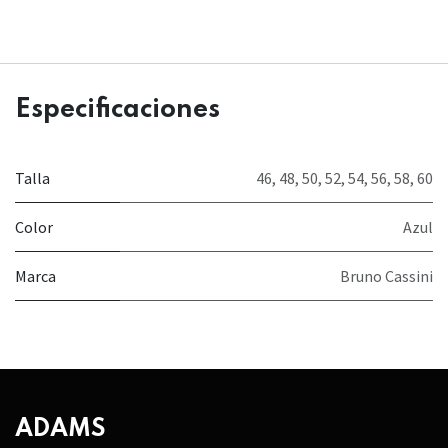
Especificaciones
Talla
46
,
48
,
50
,
52
,
54
,
56
,
58
,
60
Color
Azul
Marca
Bruno Cassini
ADAMS