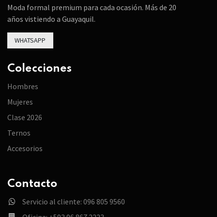
Moda formal premium para cada ocasión. Más de 20
años vistiendo a Guayaquil.
WHATSAPP
Colecciones
Hombres
Mujeres
Clase 2026
Ternos
Accesorios
Contacto
Servicio al cliente: 096 805 9560