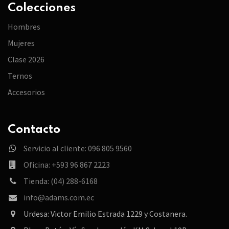
Colecciones
Hombres
Mujeres
Clase 2026
Ternos
Accesorios
Contacto
Servicio al cliente: 096 805 9560
Oficina: +593 96 867 2223
Tienda: (04) 288-6168
info@adams.com.ec
Urdesa: Victor Emilio Estrada 1229 y Costanera.