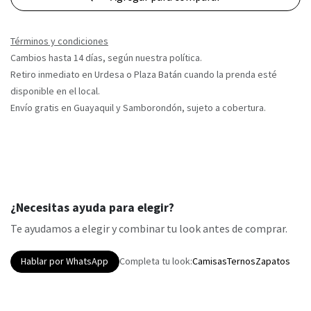
Términos y condiciones
Cambios hasta 14 días, según nuestra política.
Retiro inmediato en Urdesa o Plaza Batán cuando la prenda esté
disponible en el local.
Envío gratis en Guayaquil y Samborondón, sujeto a cobertura.
¿Necesitas ayuda para elegir?
Te ayudamos a elegir y combinar tu look antes de comprar.
Hablar por WhatsApp
Completa tu look:
Camisas
Ternos
Zapatos