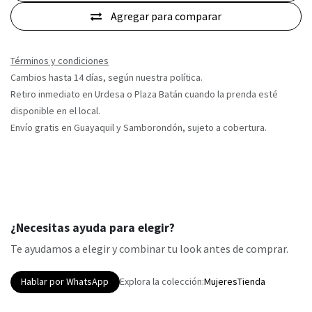
Agregar para comparar
Términos y condiciones
Cambios hasta 14 días, según nuestra política.
Retiro inmediato en Urdesa o Plaza Batán cuando la prenda esté
disponible en el local.
Envío gratis en Guayaquil y Samborondón, sujeto a cobertura.
¿Necesitas ayuda para elegir?
Te ayudamos a elegir y combinar tu look antes de comprar.
Hablar por WhatsApp
Explora la colección:
Mujeres
Tienda