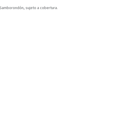
y Samborondón, sujeto a cobertura.