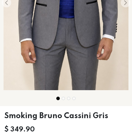
Smoking Bruno Cassini Gris
$
349.90