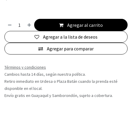
Agregar al carrito
Agregar a la lista de deseos
Agregar para comparar
Términos y condiciones
Cambios hasta 14 días, según nuestra política.
Retiro inmediato en Urdesa o Plaza Batán cuando la prenda esté
disponible en el local.
Envío gratis en Guayaquil y Samborondón, sujeto a cobertura.