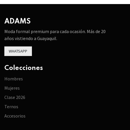
ADAMS
Moda formal premium para cada ocasión. Más de 20
años vistiendo a Guayaquil.
WHATSAPP
Colecciones
Hombres
Mujeres
Clase 2026
Ternos
Accesorios