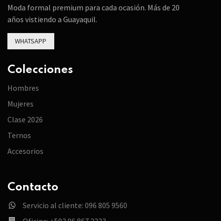
Moda formal premium para cada ocasión. Más de 20
años vistiendo a Guayaquil.
WHATSAPP
Colecciones
Hombres
Mujeres
Clase 2026
Ternos
Accesorios
Contacto
Servicio al cliente: 096 805 9560