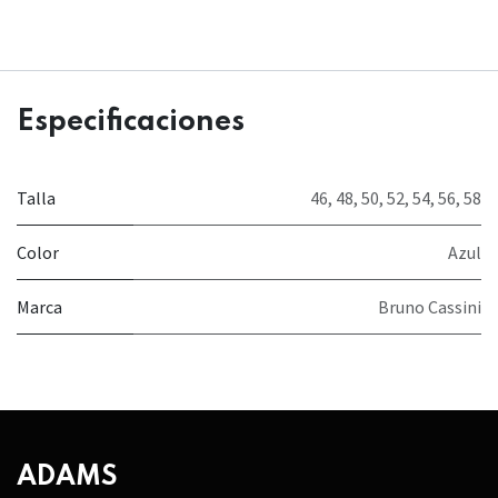
Especificaciones
Talla
46
,
48
,
50
,
52
,
54
,
56
,
58
Color
Azul
Marca
Bruno Cassini
ADAMS