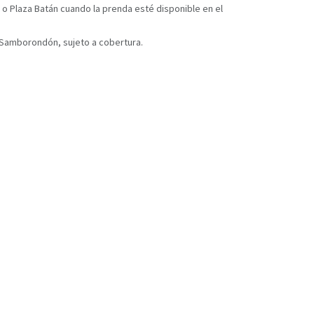
 o Plaza Batán cuando la prenda esté disponible en el
y Samborondón, sujeto a cobertura.