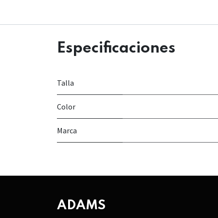
Especificaciones
Talla
Color
Marca
ADAMS