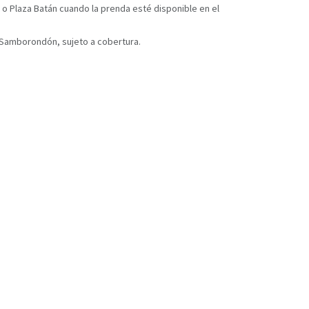
 o Plaza Batán cuando la prenda esté disponible en el
y Samborondón, sujeto a cobertura.