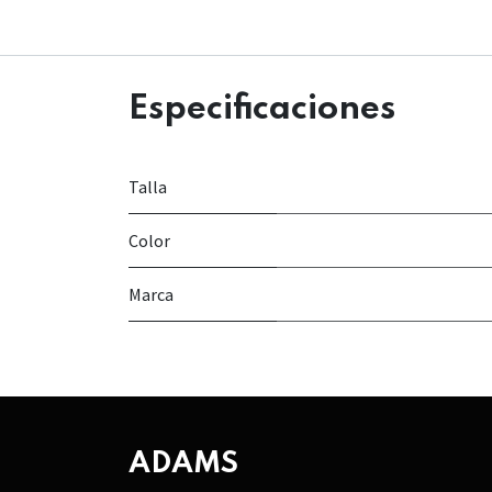
Especificaciones
Talla
Color
Marca
ADAMS