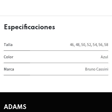
Especificaciones
Talla
46
,
48
,
50
,
52
,
54
,
56
,
58
Color
Azul
Marca
Bruno Cassini
ADAMS