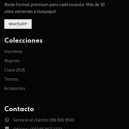
Moda formal premium para cada ocasión. Más de 20
años vistiendo a Guayaquil.
WHATSAPP
Colecciones
Hombres
Mujeres
Clase 2026
Ternos
Accesorios
Contacto
Servicio al cliente: 096 805 9560