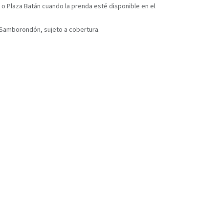
 o Plaza Batán cuando la prenda esté disponible en el
y Samborondón, sujeto a cobertura.