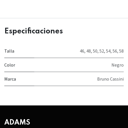
Especificaciones
Talla
46
,
48
,
50
,
52
,
54
,
56
,
58
Color
Negro
Marca
Bruno Cassini
ADAMS