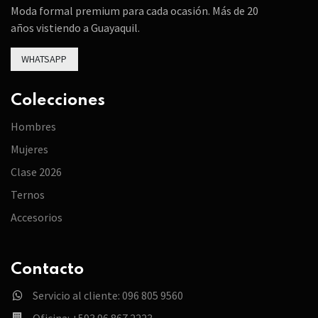
Moda formal premium para cada ocasión. Más de 20
años vistiendo a Guayaquil.
WHATSAPP
Colecciones
Hombres
Mujeres
Clase 2026
Ternos
Accesorios
Contacto
Servicio al cliente: 096 805 9560