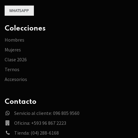
WHATSAPP
Colecciones
Hombres
Mujeres
Clase 2026
Ternos
Accesorios
Contacto
Servicio al cliente: 096 805 9560
Oficina: +593 96 867 2223
Tienda: (04) 288-6168