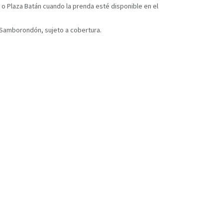
 o Plaza Batán cuando la prenda esté disponible en el
y Samborondón, sujeto a cobertura.