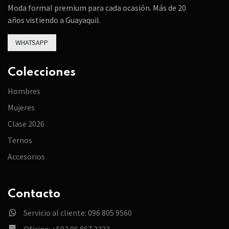
Moda formal premium para cada ocasión. Más de 20
años vistiendo a Guayaquil.
WHATSAPP
Colecciones
Hombres
Mujeres
Clase 2026
Ternos
Accesorios
Contacto
Servicio al cliente: 096 805 9560