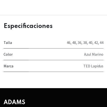
Especificaciones
Talla
46
,
48
,
36
,
38
,
40
,
42
,
44
Color
Azul Marino
Marca
TED Lapidus
ADAMS