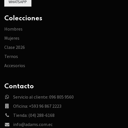
WHATSAPP
Colecciones
Hombres
Mujeres
Clase 2026
Ternos
Accesorios
Contacto
Servicio al cliente: 096 805 9560
Oficina: +593 96 867 2223
Tienda: (04) 288-6168
info@adams.com.ec