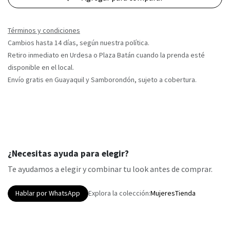
Términos y condiciones
Cambios hasta 14 días, según nuestra política.
Retiro inmediato en Urdesa o Plaza Batán cuando la prenda esté
disponible en el local.
Envío gratis en Guayaquil y Samborondón, sujeto a cobertura.
¿Necesitas ayuda para elegir?
Te ayudamos a elegir y combinar tu look antes de comprar.
Hablar por WhatsApp
Explora la colección:
Mujeres
Tienda