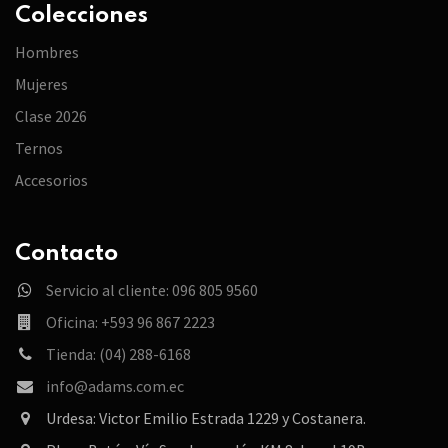
Colecciones
Hombres
Mujeres
Clase 2026
Ternos
Accesorios
Contacto
Servicio al cliente: 096 805 9560
Oficina: +593 96 867 2223
Tienda: (04) 288-6168
info@adams.com.ec
Urdesa: Victor Emilio Estrada 1229 y Costanera.