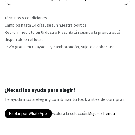
Términos y condiciones
Cambios hasta 14 días, según nuestra política.
Retiro inmediato en Urdesa o Plaza Batán cuando la prenda esté
disponible en el local.
Envío gratis en Guayaquil y Samborondón, sujeto a cobertura.
¿Necesitas ayuda para elegir?
Te ayudamos a elegir y combinar tu look antes de comprar.
Hablar por WhatsApp
Explora la colección:
Mujeres
Tienda