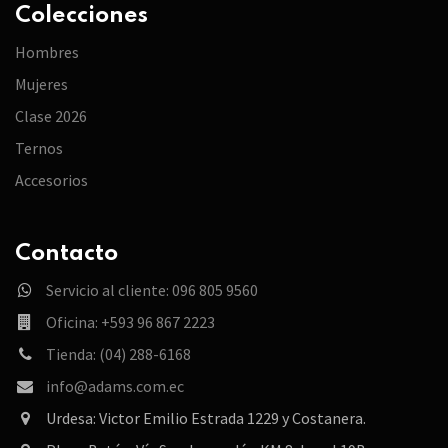
Colecciones
Hombres
Mujeres
Clase 2026
Ternos
Accesorios
Contacto
Servicio al cliente: 096 805 9560
Oficina: +593 96 867 2223
Tienda: (04) 288-6168
info@adams.com.ec
Urdesa: Victor Emilio Estrada 1229 y Costanera.