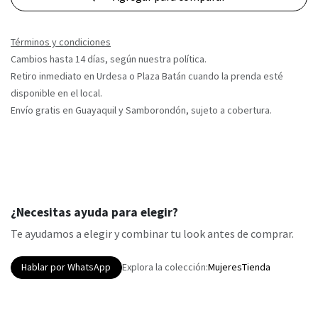
Términos y condiciones
Cambios hasta 14 días, según nuestra política.
Retiro inmediato en Urdesa o Plaza Batán cuando la prenda esté
disponible en el local.
Envío gratis en Guayaquil y Samborondón, sujeto a cobertura.
¿Necesitas ayuda para elegir?
Te ayudamos a elegir y combinar tu look antes de comprar.
Hablar por WhatsApp
Explora la colección:
Mujeres
Tienda