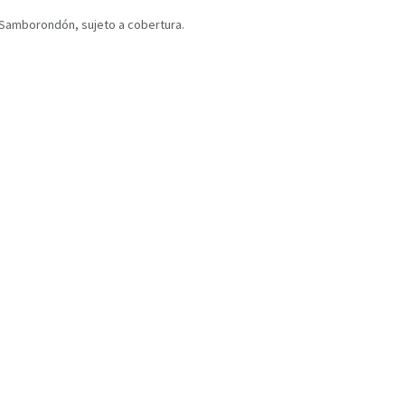
y Samborondón, sujeto a cobertura.