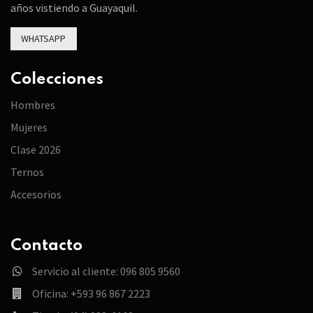
años vistiendo a Guayaquil.
WHATSAPP
Colecciones
Hombres
Mujeres
Clase 2026
Ternos
Accesorios
Contacto
Servicio al cliente: 096 805 9560
Oficina: +593 96 867 2223