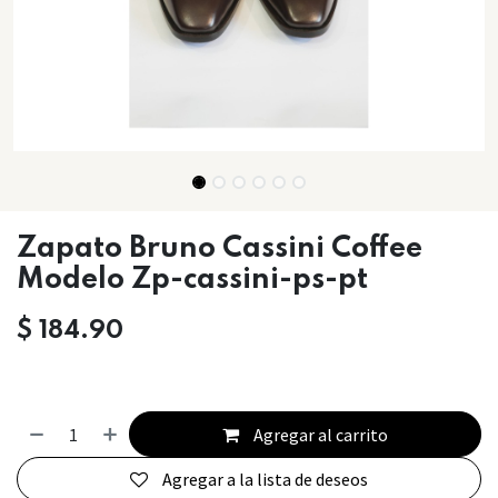
Zapato Bruno Cassini Coffee
Modelo Zp-cassini-ps-pt
$
184.90
Agregar al carrito
Agregar a la lista de deseos