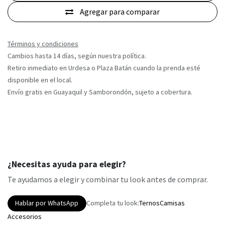
Agregar para comparar
Términos y condiciones
Cambios hasta 14 días, según nuestra política.
Retiro inmediato en Urdesa o Plaza Batán cuando la prenda esté
disponible en el local.
Envío gratis en Guayaquil y Samborondón, sujeto a cobertura.
¿Necesitas ayuda para elegir?
Te ayudamos a elegir y combinar tu look antes de comprar.
Hablar por WhatsApp
Completa tu look:
Ternos
Camisas
Accesorios