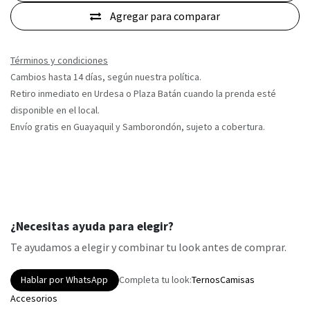
Agregar para comparar
Términos y condiciones
Cambios hasta 14 días, según nuestra política.
Retiro inmediato en Urdesa o Plaza Batán cuando la prenda esté
disponible en el local.
Envío gratis en Guayaquil y Samborondón, sujeto a cobertura.
¿Necesitas ayuda para elegir?
Te ayudamos a elegir y combinar tu look antes de comprar.
Hablar por WhatsApp
Completa tu look:
Ternos
Camisas
Accesorios