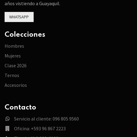
años vistiendo a Guayaquil.
WHATSAPP
Colecciones
Hombres
Mujeres
Clase 2026
Ternos
Accesorios
Contacto
Servicio al cliente: 096 805 9560
Oficina: +593 96 867 2223