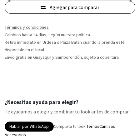
Agregar para comparar
Términos y condiciones
Cambios hasta 14 días, según nuestra política.
Retiro inmediato en Urdesa o Plaza Batán cuando la prenda esté
disponible en el local.
Envío gratis en Guayaquil y Samborondón, sujeto a cobertura.
¿Necesitas ayuda para elegir?
Te ayudamos a elegir y combinar tu look antes de comprar.
Hablar por WhatsApp
Completa tu look:
Ternos
Camisas
Accesorios