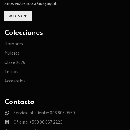
años vistiendo a Guayaquil.
WHATSAPP
Colecciones
Hombres
Mujeres
Clase 2026
Ternos
Accesorios
Contacto
Servicio al cliente: 096 805 9560
Oficina: +593 96 867 2223