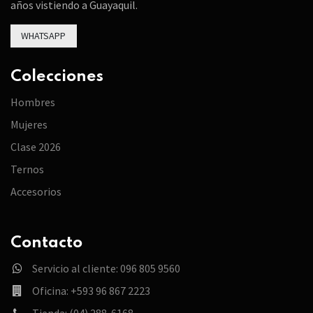
años vistiendo a Guayaquil.
WHATSAPP
Colecciones
Hombres
Mujeres
Clase 2026
Ternos
Accesorios
Contacto
Servicio al cliente: 096 805 9560
Oficina: +593 96 867 2223