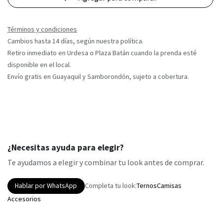
Términos y condiciones
Cambios hasta 14 días, según nuestra política.
Retiro inmediato en Urdesa o Plaza Batán cuando la prenda esté
disponible en el local.
Envío gratis en Guayaquil y Samborondón, sujeto a cobertura.
¿Necesitas ayuda para elegir?
Te ayudamos a elegir y combinar tu look antes de comprar.
Hablar por WhatsApp
Completa tu look:
Ternos
Camisas
Accesorios