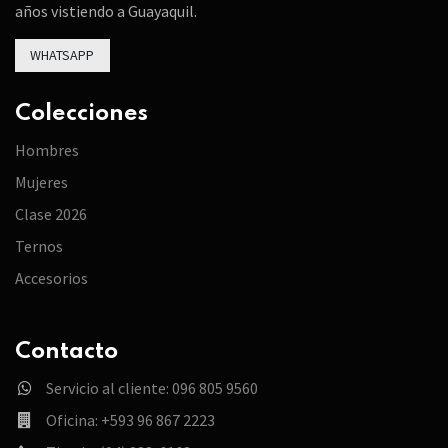
años vistiendo a Guayaquil.
WHATSAPP
Colecciones
Hombres
Mujeres
Clase 2026
Ternos
Accesorios
Contacto
Servicio al cliente: 096 805 9560
Oficina: +593 96 867 2223