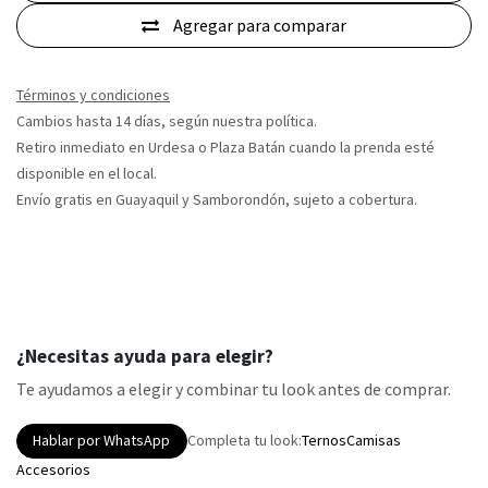
Agregar para comparar
Términos y condiciones
Cambios hasta 14 días, según nuestra política.
Retiro inmediato en Urdesa o Plaza Batán cuando la prenda esté
disponible en el local.
Envío gratis en Guayaquil y Samborondón, sujeto a cobertura.
¿Necesitas ayuda para elegir?
Te ayudamos a elegir y combinar tu look antes de comprar.
Hablar por WhatsApp
Completa tu look:
Ternos
Camisas
Accesorios