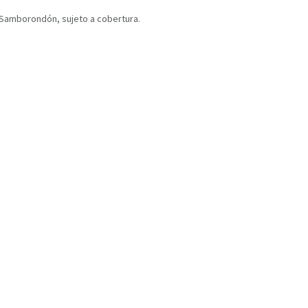
y Samborondón, sujeto a cobertura.